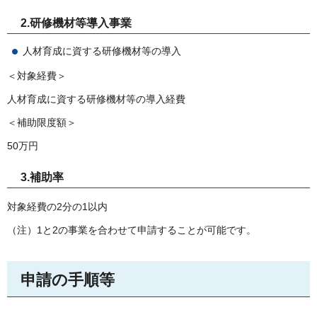
2.研修機材等導入事業
人材育成に資する研修機材等の導入
＜対象経費＞
人材育成に資する研修機材等の導入経費
＜補助限度額＞
50万円
3.補助率
対象経費の2分の1以内
（注）1と2の事業を合わせて申請することが可能です。
申請の手順等