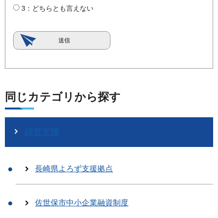
3：どちらとも言えない
同じカテゴリから探す
経営支援
長崎県よろず支援拠点
佐世保市中小企業融資制度