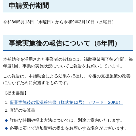
申請受付期間
令和8年5月13日（水曜日）から令和9年2月10日（水曜日）
事業実施後の報告について（5年間）
本補助金を活用された事業者の皆様には、補助事業完了後5年間、毎
年度1回、事業の実施状況についてご報告をお願いしています。
この報告は、本補助金による効果を把握し、今後の支援施策の改善
に活かすために実施するものです。
【提出書類】
事業実施後の状況報告書（様式第12号）（ワード：20KB）
直近の決算書
詳細な時期や提出方法については、別途ご案内いたします。
必要に応じて追加資料の提出をお願いする場合がございます。