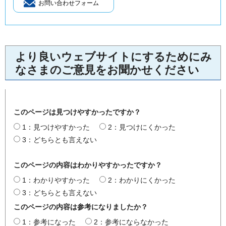
より良いウェブサイトにするためにみ
なさまのご意見をお聞かせください
このページは見つけやすかったですか？
1：見つけやすかった
2：見つけにくかった
3：どちらとも言えない
このページの内容はわかりやすかったですか？
1：わかりやすかった
2：わかりにくかった
3：どちらとも言えない
このページの内容は参考になりましたか？
1：参考になった
2：参考にならなかった