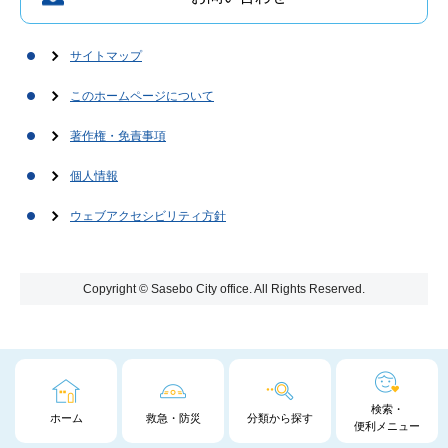
サイトマップ
このホームページについて
著作権・免責事項
個人情報
ウェブアクセシビリティ方針
Copyright © Sasebo City office. All Rights Reserved.
検索・
ホーム
救急・防災
分類から探す
便利メニュー