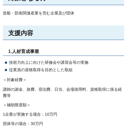
造船・防衛関連産業を営む企業及び団体
支援内容
1.人材育成事業
技術力向上に向けた研修会や講習会等の実施
従業員の資格取得を目的とした取組
＜対象経費＞
講師の謝金、旅費、宿泊費、日当、会場借用料、資格取得に係る経
費等
＜補助限度額＞
1企業が実施する場合：10万円
団体等の場合：30万円