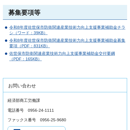
募集要項等
令和8年度佐世保市防衛関連産業技術力向上支援事業補助金チラ
シ（ワード：39KB）
令和8年度佐世保市防衛関連産業技術力向上支援事業補助金募集
要項（PDF：831KB）
佐世保市防衛関連産業技術力向上支援事業補助金交付要綱
（PDF：165KB）
お問い合わせ
経済部商工労働課
電話番号 0956-24-1111
ファックス番号 0956-25-9680