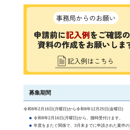
募集期間
令和8年2月16日(月曜日)から令和8年12月25日(金曜日)
令和8年2月16日(月曜日)から、随時受付けます。
年度をまたぐ関係で、3月末までに申請された案件の