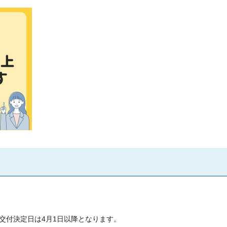
交付決定日は4月1日以降となります。