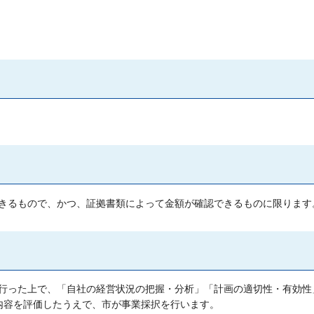
きるもので、かつ、証拠書類によって金額が確認できるものに限ります
行った上で、「自社の経営状況の把握・分析」「計画の適切性・有効性
内容を評価したうえで、市が事業採択を行います。