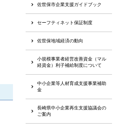
佐世保市企業支援ガイドブック
セーフティネット保証制度
佐世保地域経済の動向
小規模事業者経営改善資金（マル
経資金）利子補給制度について
中小企業等人材育成支援事業補助
金
長崎県中小企業再生支援協議会の
ご案内