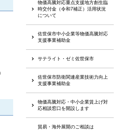
物価高騰対応重点支援地方創生臨
時交付金（令和7補正）活用状況
について
佐世保市中小企業等物価高騰対応
支援事業補助金
サテライト・ゼミ佐世保市
）
佐世保市防衛関連産業技術力向上
支援事業補助金
物価高騰対応・中小企業賃上げ対
応相談窓口を開設します
貿易・海外展開のご相談は