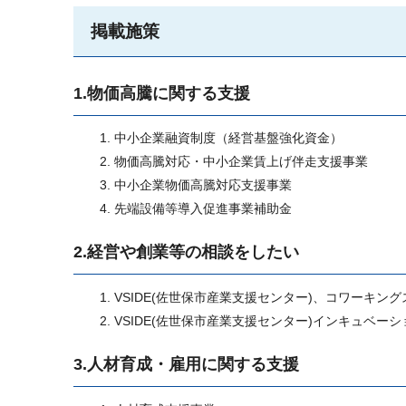
掲載施策
1.物価高騰に関する支援
中小企業融資制度（経営基盤強化資金）
物価高騰対応・中小企業賃上げ伴走支援事業
中小企業物価高騰対応支援事業
先端設備等導入促進事業補助金
2.経営や創業等の相談をしたい
VSIDE(佐世保市産業支援センター)、コワーキン
VSIDE(佐世保市産業支援センター)インキュベー
3.人材育成・雇用に関する支援