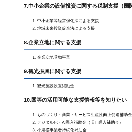
7.中小企業の設備投資に関する税制支援（国
中小企業等経営強化法による支援
地域未来投資促進法による支援
8.企業立地に関する支援
企業立地奨励事業
9.観光振興に関する支援
観光施設設置奨励金
10.国等の活用可能な支援情報等を知りたい
ものづくり・商業・サービス生産性向上促進補助金
デジタル化・AI導入補助金（旧IT導入補助金）
小規模事業者持続化補助金