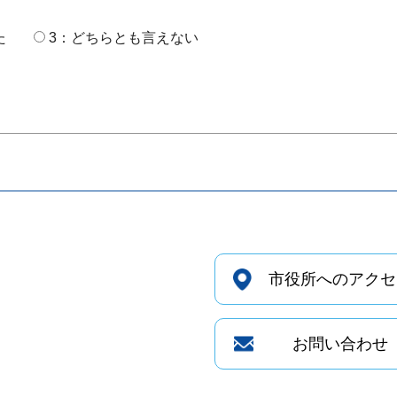
た
3：どちらとも言えない
市役所へのアクセ
お問い合わせ