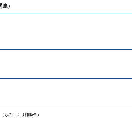
関連）
（ものづくり補助金）