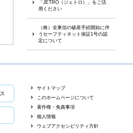
「JETRO（ジェトロ）」をご活
用ください
（株）全東信の破産手続開始に伴
うセーフティネット保証1号の認
定について
サイトマップ
ス
このホームページについて
著作権・免責事項
個人情報
ウェブアクセシビリティ方針