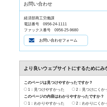
お問い合わせ
経済部商工労働課
電話番号 0956-24-1111
ファックス番号 0956-25-9680
より良いウェブサイトにするためにみ
このページは見つけやすかったですか？
1：見つけやすかった
2：見つけにくか
このページの内容はわかりやすかったですか？
1：わかりやすかった
2：わかりにくか