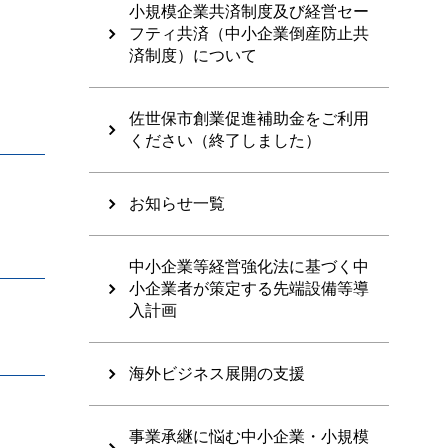
小規模企業共済制度及び経営セー
フティ共済（中小企業倒産防止共
済制度）について
佐世保市創業促進補助金をご利用
ください（終了しました）
お知らせ一覧
中小企業等経営強化法に基づく中
小企業者が策定する先端設備等導
入計画
海外ビジネス展開の支援
事業承継に悩む中小企業・小規模