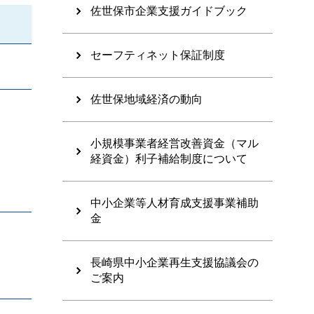
佐世保市企業支援ガイドブック
セーフティネット保証制度
佐世保地域経済の動向
小規模事業者経営改善資金（マル
経資金）利子補給制度について
中小企業等人材育成支援事業補助
金
長崎県中小企業再生支援協議会の
ご案内