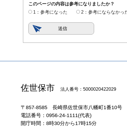
このページの内容は参考になりましたか？
1：参考になった
2：参考にならなかっ
佐世保市
法人番号：5000020422029
〒857-8585
長崎県佐世保市八幡町1番10号
電話番号：0956-24-1111(代表)
開庁時間：8時30分から17時15分