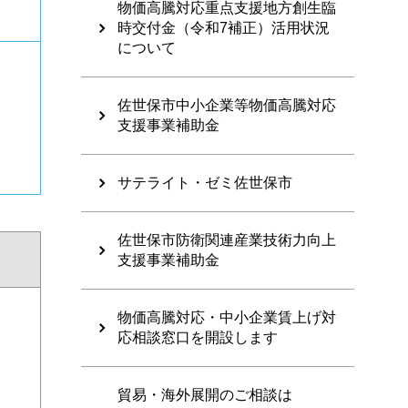
物価高騰対応重点支援地方創生臨
時交付金（令和7補正）活用状況
について
佐世保市中小企業等物価高騰対応
支援事業補助金
サテライト・ゼミ佐世保市
佐世保市防衛関連産業技術力向上
支援事業補助金
物価高騰対応・中小企業賃上げ対
応相談窓口を開設します
貿易・海外展開のご相談は