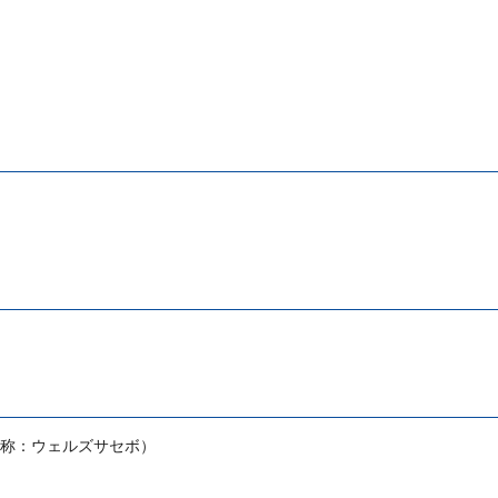
称：ウェルズサセボ）