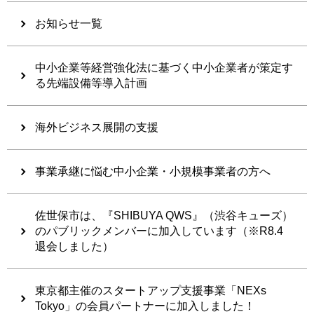
お知らせ一覧
中小企業等経営強化法に基づく中小企業者が策定す
る先端設備等導入計画
海外ビジネス展開の支援
事業承継に悩む中小企業・小規模事業者の方へ
佐世保市は、『SHIBUYA QWS』（渋谷キューズ）
のパブリックメンバーに加入しています（※R8.4
退会しました）
東京都主催のスタートアップ支援事業「NEXs
Tokyo」の会員パートナーに加入しました！