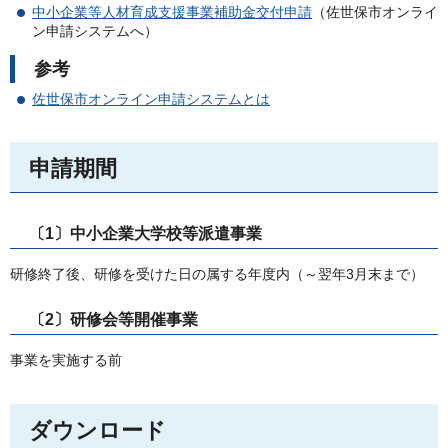
中小企業等人材育成支援事業補助金交付申請
（佐世保市オンライ
ン申請システムへ）
参考
佐世保市オンライン申請システムとは
申請期間
〔1〕中小企業大学校等派遣事業
研修終了後、研修を受けた日の属する年度内（～翌年3月末まで）
〔2〕研修会等開催事業
事業を実施する前
ダウンロード