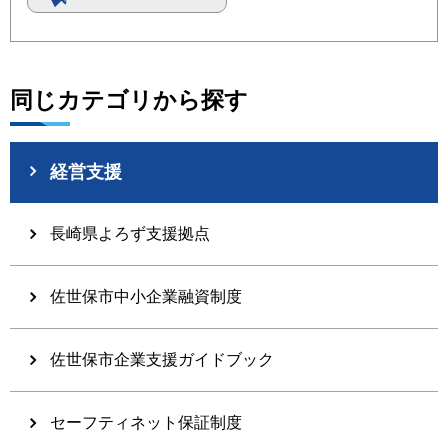
同じカテゴリから探す
経営支援
長崎県よろず支援拠点
佐世保市中小企業融資制度
佐世保市企業支援ガイドブック
セーフティネット保証制度