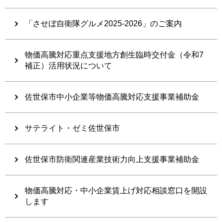
「させぼ自衛隊グルメ2025-2026」のご案内
物価高騰対応重点支援地方創生臨時交付金（令和7
補正）活用状況について
佐世保市中小企業等物価高騰対応支援事業補助金
サテライト・ゼミ佐世保市
佐世保市防衛関連産業技術力向上支援事業補助金
物価高騰対応・中小企業賃上げ対応相談窓口を開設
します