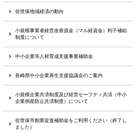
佐世保地域経済の動向
小規模事業者経営改善資金（マル経資金）利子補給
制度について
中小企業等人材育成支援事業補助金
長崎県中小企業再生支援協議会のご案内
小規模企業共済制度及び経営セーフティ共済（中小
企業倒産防止共済制度）について
佐世保市創業促進補助金をご利用ください（終了し
ました）