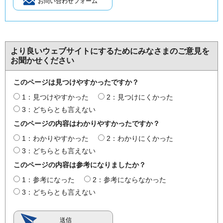
より良いウェブサイトにするためにみなさまのご意見を
お聞かせください
このページは見つけやすかったですか？
1：見つけやすかった
2：見つけにくかった
3：どちらとも言えない
このページの内容はわかりやすかったですか？
1：わかりやすかった
2：わかりにくかった
3：どちらとも言えない
このページの内容は参考になりましたか？
1：参考になった
2：参考にならなかった
3：どちらとも言えない