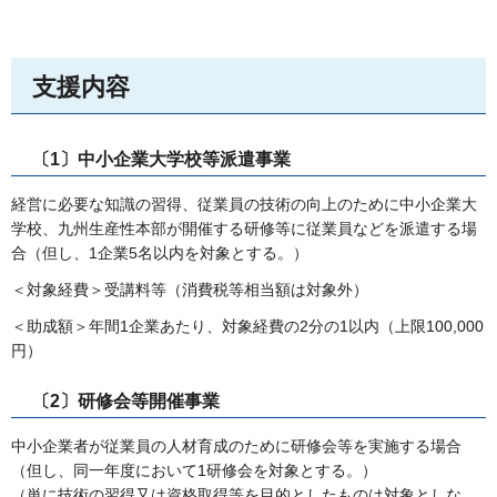
支援内容
〔1〕中小企業大学校等派遣事業
経営に必要な知識の習得、従業員の技術の向上のために中小企業大
学校、九州生産性本部が開催する研修等に従業員などを派遣する場
合（但し、1企業5名以内を対象とする。）
＜対象経費＞受講料等（消費税等相当額は対象外）
＜助成額＞年間1企業あたり、対象経費の2分の1以内（上限100,000
円）
〔2〕研修会等開催事業
中小企業者が従業員の人材育成のために研修会等を実施する場合
（但し、同一年度において1研修会を対象とする。）
（単に技術の習得又は資格取得等を目的としたものは対象としな