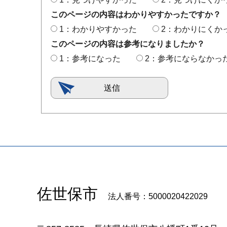
このページの内容はわかりやすかったですか？
1：わかりやすかった
2：わかりにくか
このページの内容は参考になりましたか？
1：参考になった
2：参考にならなかっ
佐世保市
法人番号：5000020422029