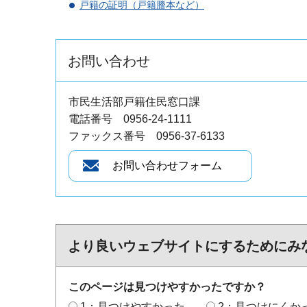
戸籍の証明（戸籍謄本など）
お問い合わせ
市民生活部戸籍住民窓口課
電話番号 0956-24-1111
ファックス番号 0956-37-6133
より良いウェブサイトにするためにみ
このページは見つけやすかったですか？
1：見つけやすかった
2：見つけにくか