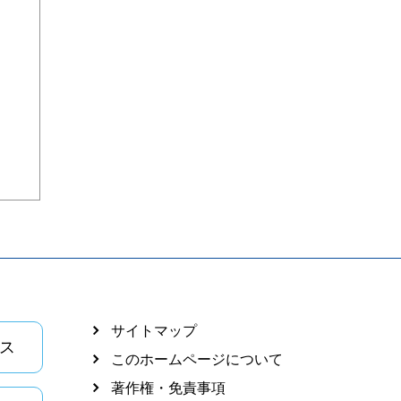
サイトマップ
ス
このホームページについて
著作権・免責事項