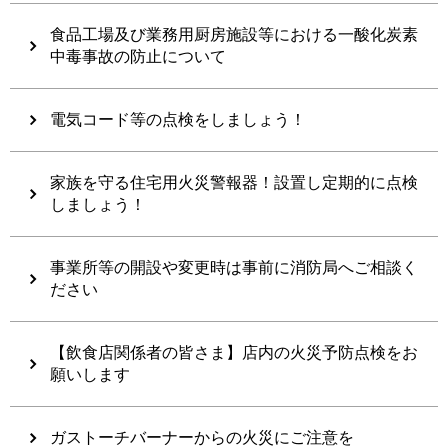
食品工場及び業務用厨房施設等における一酸化炭素
中毒事故の防止について
電気コード等の点検をしましょう！
家族を守る住宅用火災警報器！設置し定期的に点検
しましょう！
事業所等の開設や変更時は事前に消防局へご相談く
ださい
【飲食店関係者の皆さま】店内の火災予防点検をお
願いします
ガストーチバーナーからの火災にご注意を