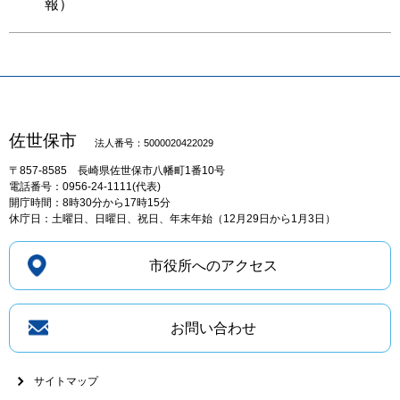
報）
佐世保市
法人番号：5000020422029
〒857-8585
長崎県佐世保市八幡町1番10号
電話番号：0956-24-1111(代表)
開庁時間：8時30分から17時15分
休庁日：土曜日、日曜日、祝日、年末年始（12月29日から1月3日）
市役所へのアクセス
お問い合わせ
サイトマップ