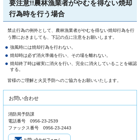
要注意!!農林漁業者がやむを得ない焼却
行為時を行う場合
禁止行為の例外として、農林漁業者がやむを得ない焼却行為を行
う際におきましても、下記の点に注意をお願いします。
強風時には焼却行為を行わない。
焼却時は必ず消火準備を行い、その場を離れない。
焼却終了時は確実に消火を行い、完全に消火していることを確認
する。
皆様のご理解と火災予防へのご協力をお願いいたします。
お問い合わせ
消防局予防課
電話番号 0956-23-2539
ファックス番号 0956-23-2443