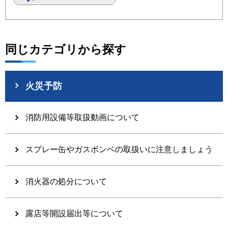
同じカテゴリから探す
火災予防
消防用設備等取扱動画について
スプレー缶やガスボンベの取扱いに注意しましょう
消火器の処分について
露店等開設届出等について