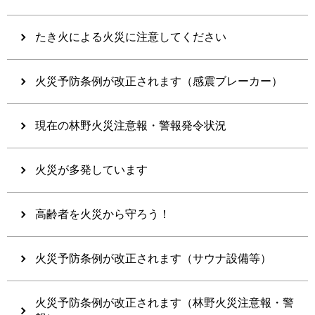
たき火による火災に注意してください
火災予防条例が改正されます（感震ブレーカー）
現在の林野火災注意報・警報発令状況
火災が多発しています
高齢者を火災から守ろう！
火災予防条例が改正されます（サウナ設備等）
火災予防条例が改正されます（林野火災注意報・警