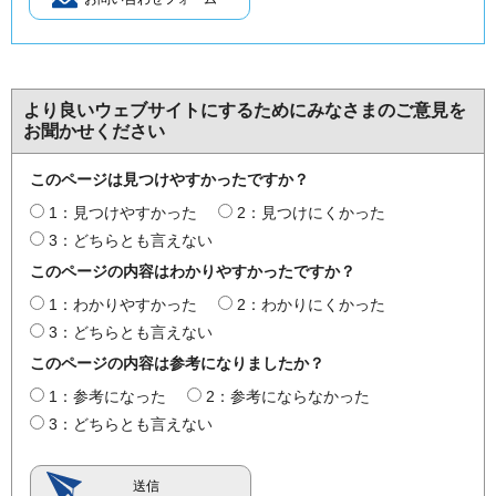
より良いウェブサイトにするためにみなさまのご意見を
お聞かせください
このページは見つけやすかったですか？
1：見つけやすかった
2：見つけにくかった
3：どちらとも言えない
このページの内容はわかりやすかったですか？
1：わかりやすかった
2：わかりにくかった
3：どちらとも言えない
このページの内容は参考になりましたか？
1：参考になった
2：参考にならなかった
3：どちらとも言えない