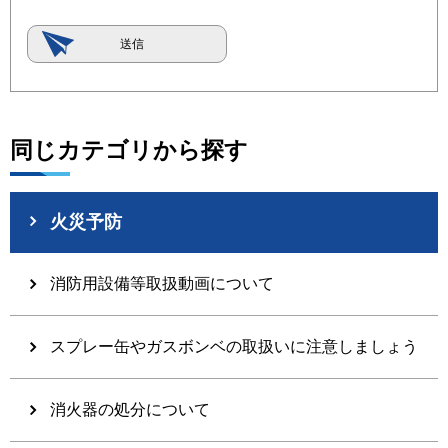
同じカテゴリから探す
火災予防
消防用設備等取扱動画について
スプレー缶やガスボンベの取扱いに注意しましょう
消火器の処分について