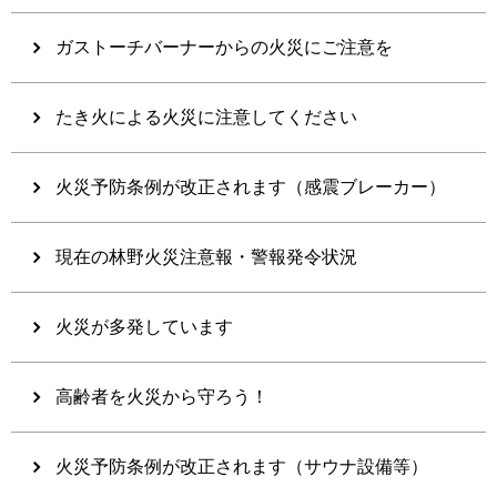
ガストーチバーナーからの火災にご注意を
たき火による火災に注意してください
火災予防条例が改正されます（感震ブレーカー）
現在の林野火災注意報・警報発令状況
火災が多発しています
高齢者を火災から守ろう！
火災予防条例が改正されます（サウナ設備等）