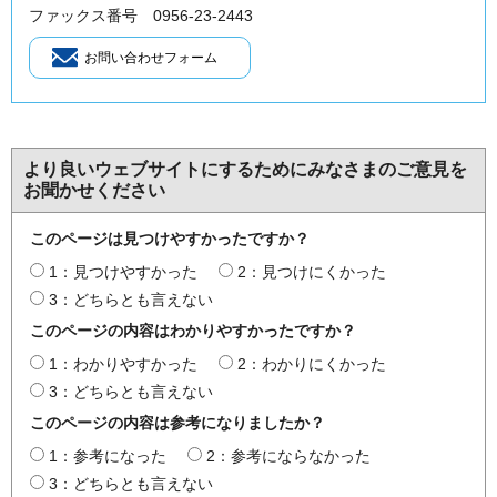
ファックス番号 0956-23-2443
より良いウェブサイトにするためにみなさまのご意見を
お聞かせください
このページは見つけやすかったですか？
1：見つけやすかった
2：見つけにくかった
3：どちらとも言えない
このページの内容はわかりやすかったですか？
1：わかりやすかった
2：わかりにくかった
3：どちらとも言えない
このページの内容は参考になりましたか？
1：参考になった
2：参考にならなかった
3：どちらとも言えない