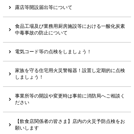
露店等開設届出等について
食品工場及び業務用厨房施設等における一酸化炭素
中毒事故の防止について
電気コード等の点検をしましょう！
家族を守る住宅用火災警報器！設置し定期的に点検
しましょう！
事業所等の開設や変更時は事前に消防局へご相談く
ださい
【飲食店関係者の皆さま】店内の火災予防点検をお
願いします