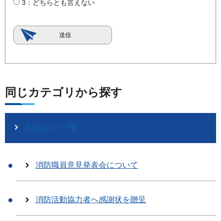
3：どちらとも言えない
同じカテゴリから探す
お知らせ一覧
消防職員意見発表会について
消防活動協力者へ感謝状を贈呈