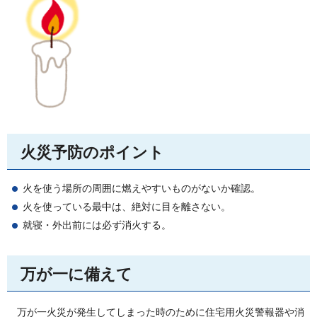
火災予防のポイント
火を使う場所の周囲に燃えやすいものがないか確認。
火を使っている最中は、絶対に目を離さない。
就寝・外出前には必ず消火する。
万が一に備えて
万が一火災が発生してしまった時のために住宅用火災警報器や消