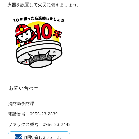
火器を設置して火災に備えましょう。
お問い合わせ
消防局予防課
電話番号 0956-23-2539
ファックス番号 0956-23-2443