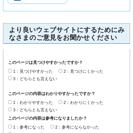
より良いウェブサイトにするためにみ
なさまのご意見をお聞かせください
このページは見つけやすかったですか？
1：見つけやすかった
2：見つけにくかった
3：どちらとも言えない
このページの内容はわかりやすかったですか？
1：わかりやすかった
2：わかりにくかった
3：どちらとも言えない
このページの内容は参考になりましたか？
1：参考になった
2：参考にならなかった