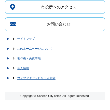
市役所へのアクセス
お問い合わせ
サイトマップ
このホームページについて
著作権・免責事項
個人情報
ウェブアクセシビリティ方針
Copyright © Sasebo City office. All Rights Reserved.