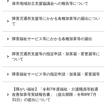
保市地域自立支援協議会への報告等について
障害児通所支援等にかかる各種加算等の届出につい
て
障害福祉サービス等にかかる各種加算等の届出
障害児通所支援等の指定申請・加算届・変更届等に
ついて
障害福祉サービス等の指定申請・加算届・変更届等
【障がい福祉】「令和7年度福祉・介護職員等処遇
改善加算等実績報告書」（提出期限：令和8年7月
31日）の提出について