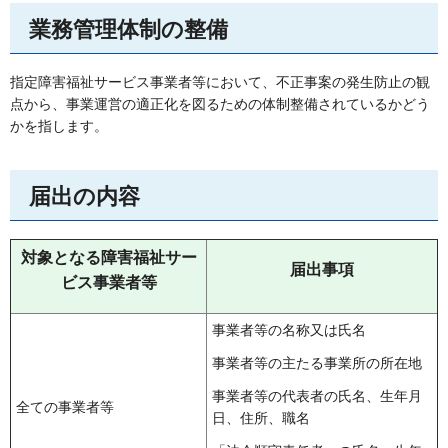
業務管理体制の整備
指定障害福祉サービス事業者等において、不正事案の発生防止の観
点から、事業運営の適正化を図るための体制整備されているかどう
かを指します。
届出の内容
対象となる障害福祉サー
届出事項
ビス事業者等
事業者等の名称又は氏名
事業者等の主たる事業所の所在地
事業者等の代表者の氏名、生年月
全ての事業者等
日、住所、職名