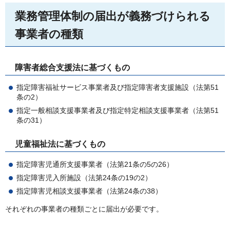
業務管理体制の届出が義務づけられる
事業者の種類
障害者総合支援法に基づくもの
指定障害福祉サービス事業者及び指定障害者支援施設（法第51
条の2）
指定一般相談支援事業者及び指定特定相談支援事業者（法第51
条の31）
児童福祉法に基づくもの
指定障害児通所支援事業者（法第21条の5の26）
指定障害児入所施設（法第24条の19の2）
指定障害児相談支援事業者（法第24条の38）
それぞれの事業者の種類ごとに届出が必要です。