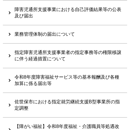
障害児通所支援事業における自己評価結果等の公表
及び届出
業務管理体制の届出について
指定障害児通所支援事業者の指定事務等の権限移譲
に伴う経過措置について
令和8年度障害福祉サービス等の基本報酬及び各種
加算に係る届出等
佐世保市における指定就労継続支援B型事業所の指
定調整
【障がい福祉】令和8年度福祉・介護職員等処遇改