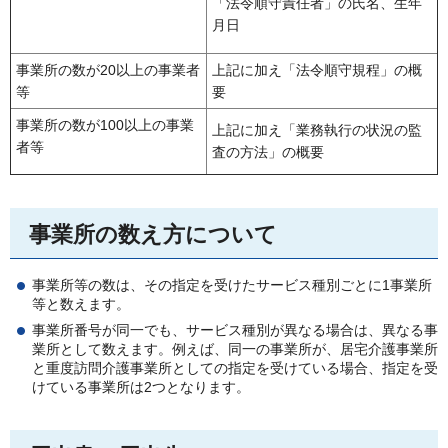
「法令順守責任者」の氏名、生年
月日
事業所の数が20以上の事業者
上記に加え「法令順守規程」の概
等
要
事業所の数が100以上の事業
上記に加え「業務執行の状況の監
者等
査の方法」の概要
事業所の数え方について
事業所等の数は、その指定を受けたサービス種別ごとに1事業所
等と数えます。
事業所番号が同一でも、サービス種別が異なる場合は、異なる事
業所として数えます。例えば、同一の事業所が、居宅介護事業所
と重度訪問介護事業所としての指定を受けている場合、指定を受
けている事業所は2つとなります。