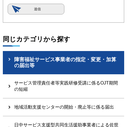
同じカテゴリから探す
障害福祉サービス事業者の指定・変更・加算
の届出等
サービス管理責任者等実践研修受講に係るOJT期間
の短縮
地域活動支援センターの開始・廃止等に係る届出
日中サービス支援型共同生活援助事業者による佐世