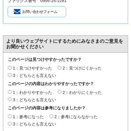
ファックス番号 0956-25-2281
より良いウェブサイトにするためにみなさまのご意見を
お聞かせください
このページは見つけやすかったですか？
1：見つけやすかった
2：見つけにくかった
3：どちらとも言えない
このページの内容はわかりやすかったですか？
1：わかりやすかった
2：わかりにくかった
3：どちらとも言えない
このページの内容は参考になりましたか？
1：参考になった
2：参考にならなかった
3：どちらとも言えない