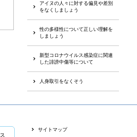
アイヌの人々に対する偏見や差別
をなくしましょう
性の多様性について正しい理解を
しましょう
新型コロナウイルス感染症に関連
した誹謗中傷等について
人身取引をなくそう
サイトマップ
ス