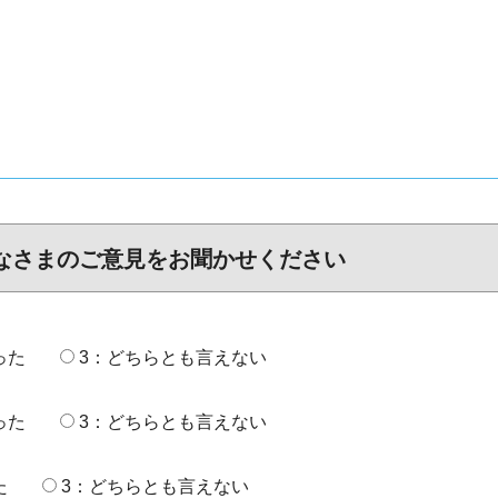
なさまのご意見をお聞かせください
った
3：どちらとも言えない
った
3：どちらとも言えない
た
3：どちらとも言えない