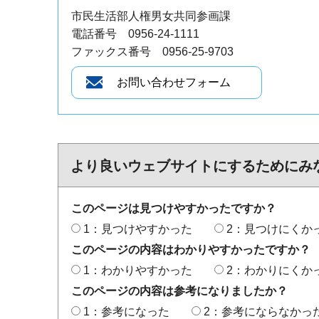
市民生活部人権男女共同参画課
電話番号 0956-24-1111
ファックス番号 0956-25-9703
より良いウェブサイトにするためにみ
このページは見つけやすかったですか？
1：見つけやすかった
2：見つけにくか
このページの内容はわかりやすかったですか？
1：わかりやすかった
2：わかりにくか
このページの内容は参考になりましたか？
1：参考になった
2：参考にならなかっ