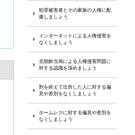
犯罪被害者とその家族の人権に配
慮しましょう
インターネットによる人権侵害を
なくしましょう
北朝鮮当局による人権侵害問題に
対する認識を深めましょう
刑を終えて出所した人に対する偏
見や差別をなくしましょう
ホームレスに対する偏見や差別を
なくしましょう