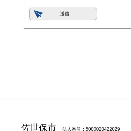
佐世保市
法人番号：5000020422029