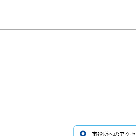
市役所へのアクセ