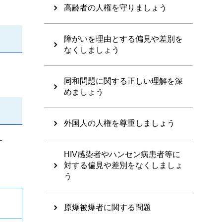
高齢者の人権を守りましょう
障がいを理由とする偏見や差別を
なくしましょう
同和問題に関する正しい理解を深
めましょう
外国人の人権を尊重しましょう
）
HIV感染者やハンセン病患者等に
対する偏見や差別をなくしましょ
う
原爆被爆者に関する問題