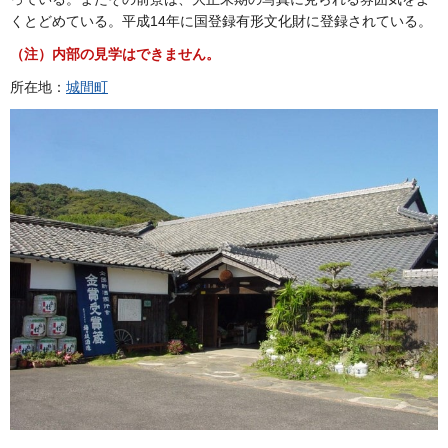
くとどめている。平成14年に国登録有形文化財に登録されている。
（注）内部の見学はできません。
所在地：
城間町