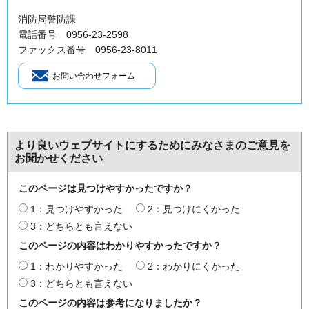
消防局警防課
電話番号 0956-23-2598
ファックス番号 0956-23-8011
より良いウェブサイトにするためにみなさまのご意見を
お聞かせください
このページは見つけやすかったですか？
1：見つけやすかった
2：見つけにくかった
3：どちらとも言えない
このページの内容はわかりやすかったですか？
1：わかりやすかった
2：わかりにくかった
3：どちらとも言えない
このページの内容は参考になりましたか？