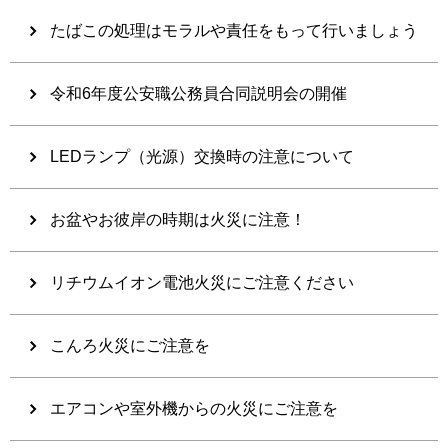
たばこの処理はモラルや責任をもって行いましょう
令和6年度公安職公務員合同説明会の開催
LEDランプ（光源）交換時の注意について
お盆やお彼岸の時期は火災に注意！
リチウムイオン電池火災にご注意ください
こんろ火災にご注意を
エアコンや室外機からの火災にご注意を