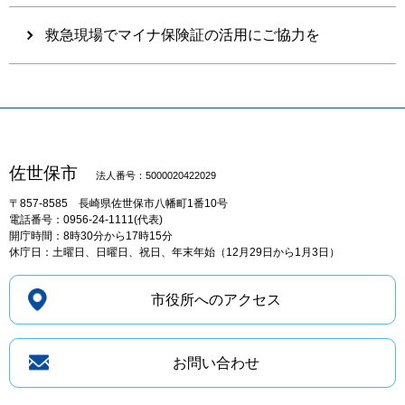
救急現場でマイナ保険証の活用にご協力を
佐世保市
法人番号：5000020422029
〒857-8585
長崎県佐世保市八幡町1番10号
電話番号：0956-24-1111(代表)
開庁時間：8時30分から17時15分
休庁日：土曜日、日曜日、祝日、年末年始（12月29日から1月3日）
市役所へのアクセス
お問い合わせ