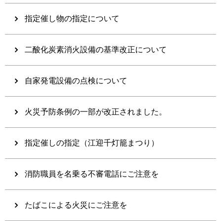
指定催し物の指定について
二酸化炭素消火設備の基準改正について
自家発電設備の点検について
火災予防条例の一部が改正されました。
指定催しの指定（江迎千灯籠まつり）
消防職員を名乗る不審電話にご注意を
たばこによる火災にご注意を