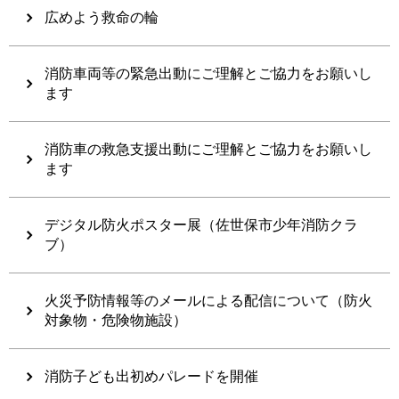
広めよう救命の輪
消防車両等の緊急出動にご理解とご協力をお願いし
ます
消防車の救急支援出動にご理解とご協力をお願いし
ます
デジタル防火ポスター展（佐世保市少年消防クラ
ブ）
火災予防情報等のメールによる配信について（防火
対象物・危険物施設）
消防子ども出初めパレードを開催