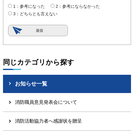
1：参考になった
2：参考にならなかった
3：どちらとも言えない
同じカテゴリから探す
お知らせ一覧
消防職員意見発表会について
消防活動協力者へ感謝状を贈呈