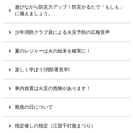
遊びながら防災力アップ！防災かるたで「もしも」
に備えましょう。
少年消防クラブ員による火災予防の広報音声
夏のレジャーは火の始末を確実に！
楽しく学ぼう!消防署見学!
車内放置は火災の危険があります！
救急の日について
指定催しの指定（江迎千灯籠まつり）