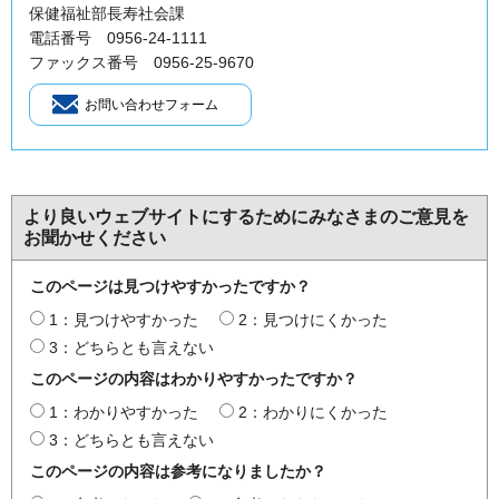
保健福祉部長寿社会課
電話番号 0956-24-1111
ファックス番号 0956-25-9670
より良いウェブサイトにするためにみなさまのご意見を
お聞かせください
このページは見つけやすかったですか？
1：見つけやすかった
2：見つけにくかった
3：どちらとも言えない
このページの内容はわかりやすかったですか？
1：わかりやすかった
2：わかりにくかった
3：どちらとも言えない
このページの内容は参考になりましたか？