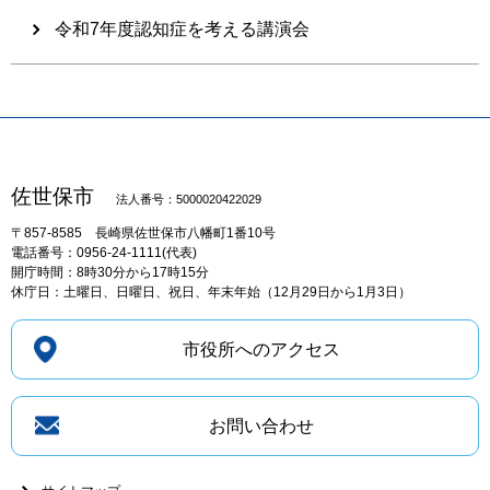
令和7年度認知症を考える講演会
佐世保市
法人番号：5000020422029
〒857-8585
長崎県佐世保市八幡町1番10号
電話番号：0956-24-1111(代表)
開庁時間：8時30分から17時15分
休庁日：土曜日、日曜日、祝日、年末年始（12月29日から1月3日）
市役所へのアクセス
お問い合わせ