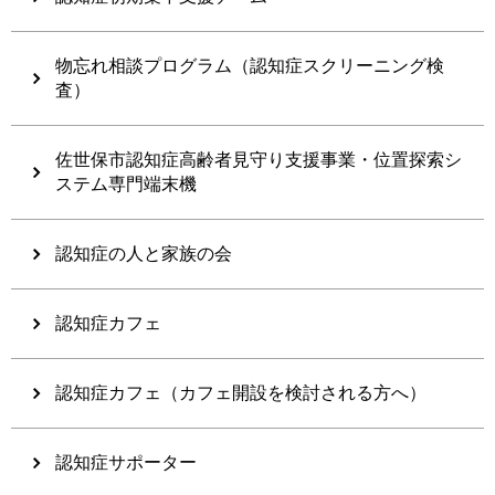
物忘れ相談プログラム（認知症スクリーニング検
査）
佐世保市認知症高齢者見守り支援事業・位置探索シ
ステム専門端末機
認知症の人と家族の会
認知症カフェ
認知症カフェ（カフェ開設を検討される方へ）
認知症サポーター