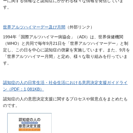
ーに関する情報など認知症にかかわる様々な情報を発信していま
す。
世界アルツハイマーデー及び月間
（外部リンク）
1994年「国際アルツハイマー病協会」（ADI）は、世界保健機関
（WHO）と共同で毎年9月21日を「世界アルツハイマーデー」と制
定し、この日を中心に認知症の啓蒙を実施しています。また、9月を
「世界アルツハイマー月間」と定め、様々な取り組みを行っていま
す。
認知症の人の日常生活・社会生活における意思決定支援ガイドライ
ン（PDF：1,081KB）
認知症の人の意思決定支援に関するプロセスや留意点をまとめたも
のです。