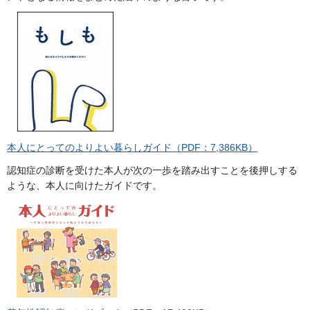
本人にとってのよりよい暮らしガイド（PDF：7,386KB）
認知症の診断を受けた本人が次の一歩を踏み出すことを後押しする
ような、本人に向けたガイドです。