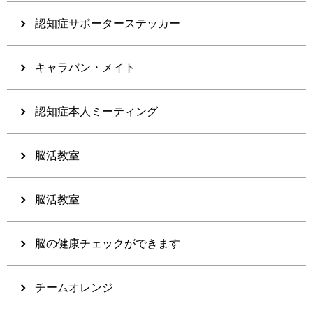
認知症サポーターステッカー
キャラバン・メイト
認知症本人ミーティング
脳活教室
脳活教室
脳の健康チェックができます
チームオレンジ