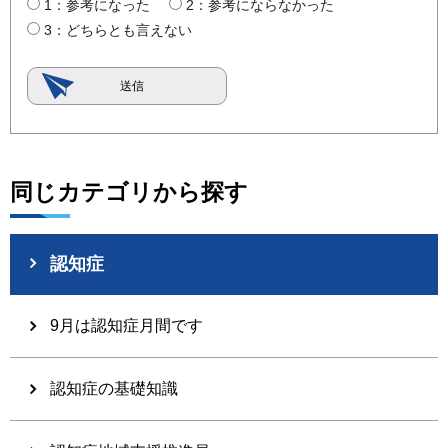
1：参考になった
2：参考にならなかった
3：どちらとも言えない
同じカテゴリから探す
認知症
9月は認知症月間です
認知症の基礎知識