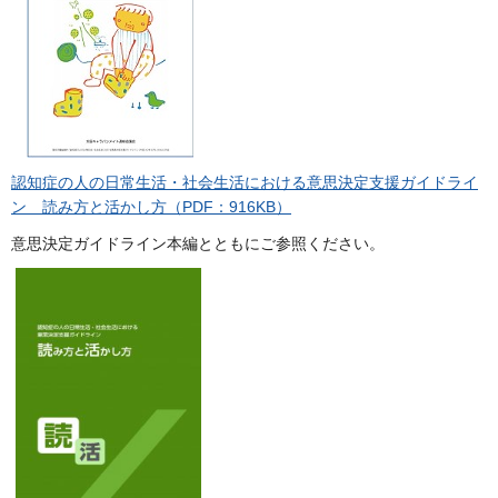
認知症の人の日常生活・社会生活における意思決定支援ガイドライ
ン 読み方と活かし方（PDF：916KB）
意思決定ガイドライン本編とともにご参照ください。