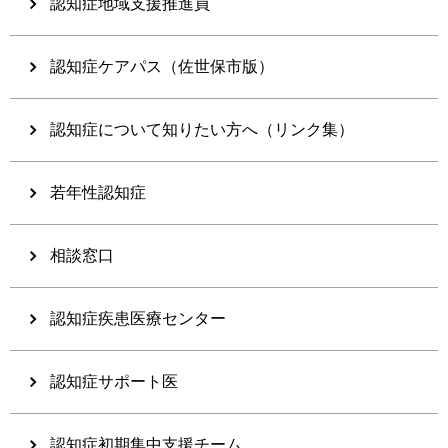
認知症地域支援推進員
認知症ケアパス（佐世保市版）
認知症について知りたい方へ（リンク集）
若年性認知症
相談窓口
認知症疾患医療センター
認知症サポート医
認知症初期集中支援チーム