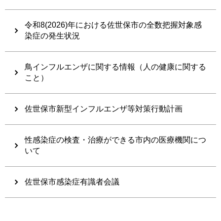
令和8(2026)年における佐世保市の全数把握対象感
染症の発生状況
鳥インフルエンザに関する情報（人の健康に関する
こと）
佐世保市新型インフルエンザ等対策行動計画
性感染症の検査・治療ができる市内の医療機関につ
いて
佐世保市感染症有識者会議