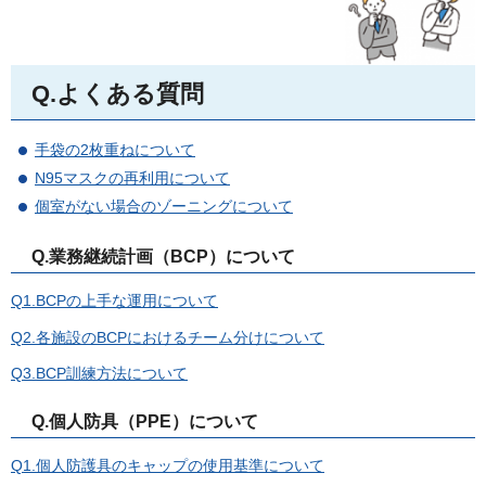
Q.よくある質問
手袋の2枚重ねについて
N95マスクの再利用について
個室がない場合のゾーニングについて
Q.業務継続計画（BCP）について
Q1.BCPの上手な運用について
Q2.各施設のBCPにおけるチーム分けについて
Q3.BCP訓練方法について
Q.個人防具（PPE）について
Q1.個人防護具のキャップの使用基準について