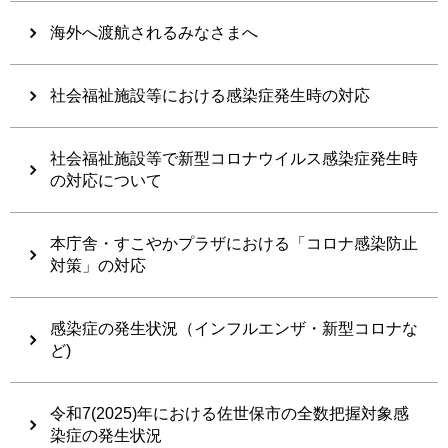
海外へ渡航されるみなさまへ
社会福祉施設等における感染症発生時の対応
社会福祉施設等で新型コロナウイルス感染症発生時
の対応について
本庁舎・すこやかプラザにおける「コロナ感染防止
対策」の対応
感染症の発生状況（インフルエンザ・新型コロナな
ど)
令和7(2025)年における佐世保市の全数把握対象感
染症の発生状況