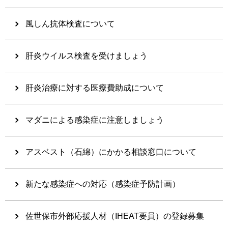
風しん抗体検査について
肝炎ウイルス検査を受けましょう
肝炎治療に対する医療費助成について
マダニによる感染症に注意しましょう
アスベスト（石綿）にかかる相談窓口について
新たな感染症への対応（感染症予防計画）
佐世保市外部応援人材（IHEAT要員）の登録募集