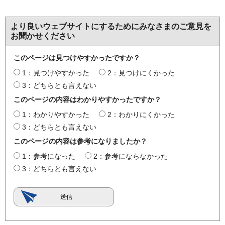
より良いウェブサイトにするためにみなさまのご意見を
お聞かせください
このページは見つけやすかったですか？
1：見つけやすかった
2：見つけにくかった
3：どちらとも言えない
このページの内容はわかりやすかったですか？
1：わかりやすかった
2：わかりにくかった
3：どちらとも言えない
このページの内容は参考になりましたか？
1：参考になった
2：参考にならなかった
3：どちらとも言えない