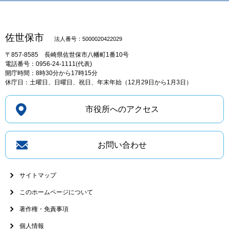
佐世保市
法人番号：5000020422029
〒857-8585
長崎県佐世保市八幡町1番10号
電話番号：0956-24-1111(代表)
開庁時間：8時30分から17時15分
休庁日：土曜日、日曜日、祝日、年末年始（12月29日から1月3日）
市役所へのアクセス
お問い合わせ
サイトマップ
このホームページについて
著作権・免責事項
個人情報