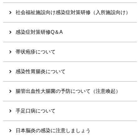
社会福祉施設向け感染症対策研修（入所施設向け）
感染症対策研修Q＆A
帯状疱疹について
感染性胃腸炎について
腸管出血性大腸菌の予防について（注意喚起）
手足口病について
日本脳炎の感染に注意しましょう