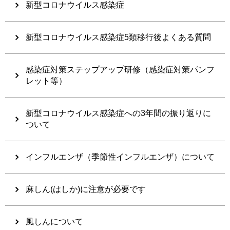
新型コロナウイルス感染症
新型コロナウイルス感染症5類移行後よくある質問
感染症対策ステップアップ研修（感染症対策パンフ
レット等）
新型コロナウイルス感染症への3年間の振り返りに
ついて
インフルエンザ（季節性インフルエンザ）について
麻しん(はしか)に注意が必要です
風しんについて