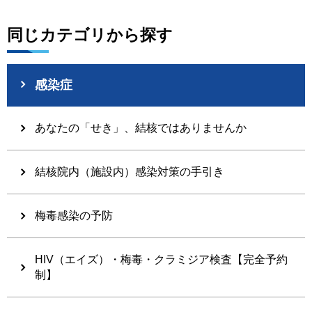
同じカテゴリから探す
感染症
あなたの「せき」、結核ではありませんか
結核院内（施設内）感染対策の手引き
梅毒感染の予防
HIV（エイズ）・梅毒・クラミジア検査【完全予約
制】