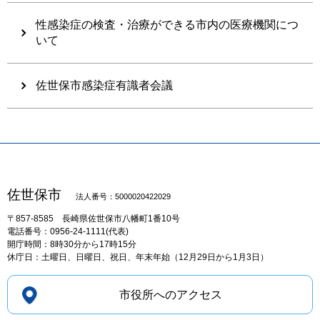
性感染症の検査・治療ができる市内の医療機関につ
いて
佐世保市感染症有識者会議
佐世保市
法人番号：5000020422029
〒857-8585
長崎県佐世保市八幡町1番10号
電話番号：0956-24-1111(代表)
開庁時間：8時30分から17時15分
休庁日：土曜日、日曜日、祝日、年末年始（12月29日から1月3日）
市役所へのアクセス