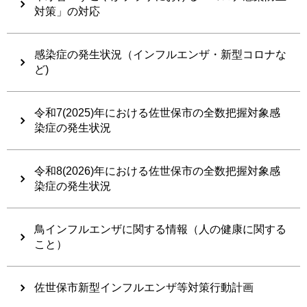
対策」の対応
感染症の発生状況（インフルエンザ・新型コロナな
ど)
令和7(2025)年における佐世保市の全数把握対象感
染症の発生状況
令和8(2026)年における佐世保市の全数把握対象感
染症の発生状況
鳥インフルエンザに関する情報（人の健康に関する
こと）
佐世保市新型インフルエンザ等対策行動計画