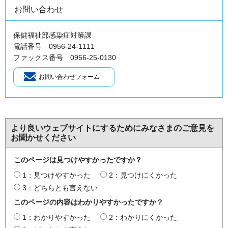
お問い合わせ
保健福祉部感染症対策課
電話番号 0956-24-1111
ファックス番号 0956-25-0130
より良いウェブサイトにするためにみなさまのご意見を
お聞かせください
このページは見つけやすかったですか？
1：見つけやすかった
2：見つけにくかった
3：どちらとも言えない
このページの内容はわかりやすかったですか？
1：わかりやすかった
2：わかりにくかった