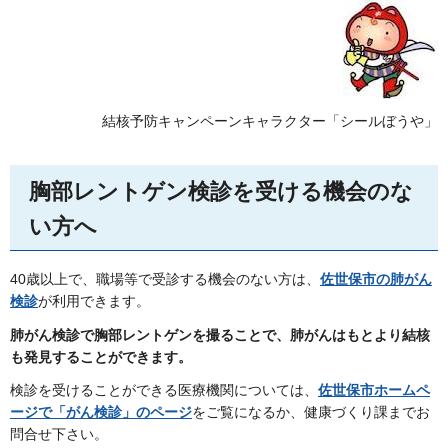
結核予防キャンペーンキャラクター「シールぼうや」
胸部レントゲン検診を受ける機会のな
い方へ
40歳以上で、職場等で受診する機会のない方は、
佐世保市の肺がん
検診
が利用できます。
肺がん検診で胸部レントゲンを撮ることで、肺がんはもとより結核
も発見することができます。
検診を受けることができる医療機関については、
佐世保市ホームペ
ージで「がん検診」のページ
をご覧になるか、健康づくり課までお
問合せ下さい。