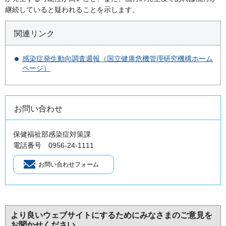
継続していると疑われることを示します。
関連リンク
感染症発生動向調査週報（国立健康危機管理研究機構ホーム
ページ）
お問い合わせ
保健福祉部感染症対策課
電話番号 0956-24-1111
より良いウェブサイトにするためにみなさまのご意見を
お聞かせください