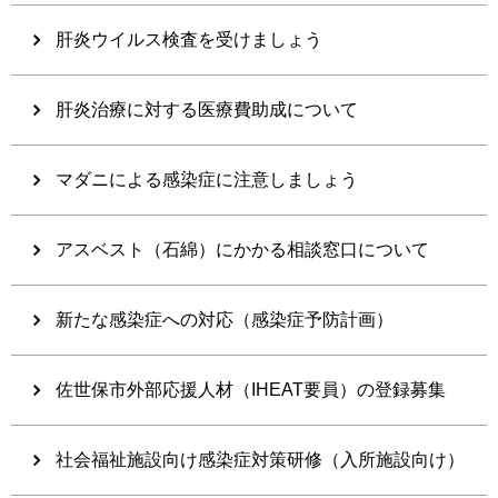
肝炎ウイルス検査を受けましょう
肝炎治療に対する医療費助成について
マダニによる感染症に注意しましょう
アスベスト（石綿）にかかる相談窓口について
新たな感染症への対応（感染症予防計画）
佐世保市外部応援人材（IHEAT要員）の登録募集
社会福祉施設向け感染症対策研修（入所施設向け）