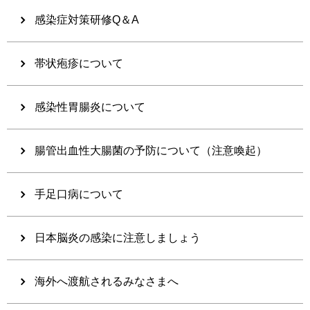
感染症対策研修Q＆A
帯状疱疹について
感染性胃腸炎について
腸管出血性大腸菌の予防について（注意喚起）
手足口病について
日本脳炎の感染に注意しましょう
海外へ渡航されるみなさまへ