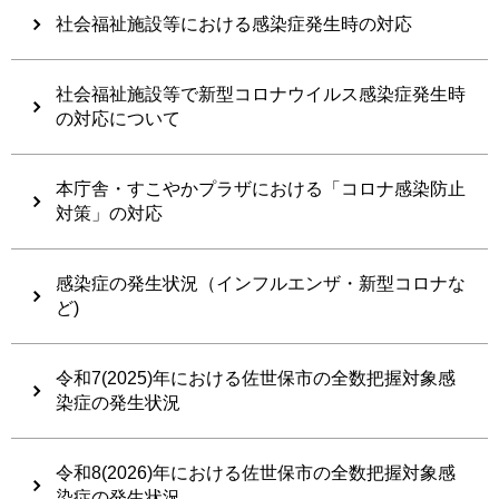
社会福祉施設等における感染症発生時の対応
社会福祉施設等で新型コロナウイルス感染症発生時
の対応について
本庁舎・すこやかプラザにおける「コロナ感染防止
対策」の対応
感染症の発生状況（インフルエンザ・新型コロナな
ど)
令和7(2025)年における佐世保市の全数把握対象感
染症の発生状況
令和8(2026)年における佐世保市の全数把握対象感
染症の発生状況