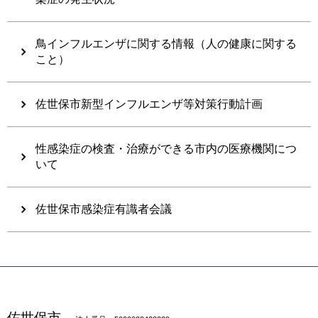
鳥インフルエンザに関する情報（人の健康に関する
こと）
佐世保市新型インフルエンザ等対策行動計画
性感染症の検査・治療ができる市内の医療機関につ
いて
佐世保市感染症有識者会議
佐世保市