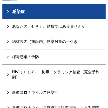
感染症
あなたの「せき」、結核ではありませんか
結核院内（施設内）感染対策の手引き
梅毒感染の予防
HIV（エイズ）・梅毒・クラミジア検査【完全予約
制】
新型コロナウイルス感染症
新型コロナウイルス感染症5類移行後よくある質問