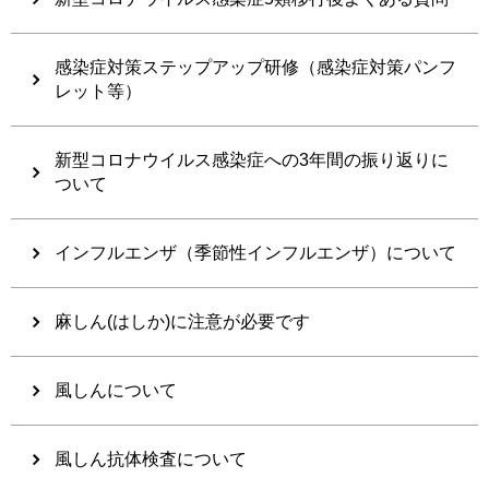
感染症対策ステップアップ研修（感染症対策パンフ
レット等）
新型コロナウイルス感染症への3年間の振り返りに
ついて
インフルエンザ（季節性インフルエンザ）について
麻しん(はしか)に注意が必要です
風しんについて
風しん抗体検査について