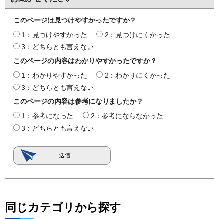
このページは見つけやすかったですか？
1：見つけやすかった
2：見つけにくかった
3：どちらとも言えない
このページの内容はわかりやすかったですか？
1：わかりやすかった
2：わかりにくかった
3：どちらとも言えない
このページの内容は参考になりましたか？
1：参考になった
2：参考にならなかった
3：どちらとも言えない
同じカテゴリから探す