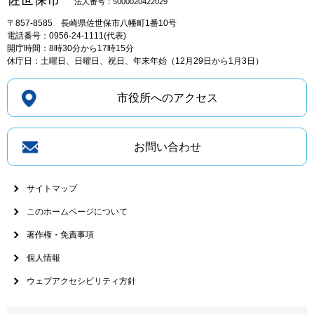
法人番号：5000020422029
〒857-8585
長崎県佐世保市八幡町1番10号
電話番号：0956-24-1111(代表)
開庁時間：8時30分から17時15分
休庁日：土曜日、日曜日、祝日、年末年始（12月29日から1月3日）
市役所へのアクセス
お問い合わせ
サイトマップ
このホームページについて
著作権・免責事項
個人情報
ウェブアクセシビリティ方針