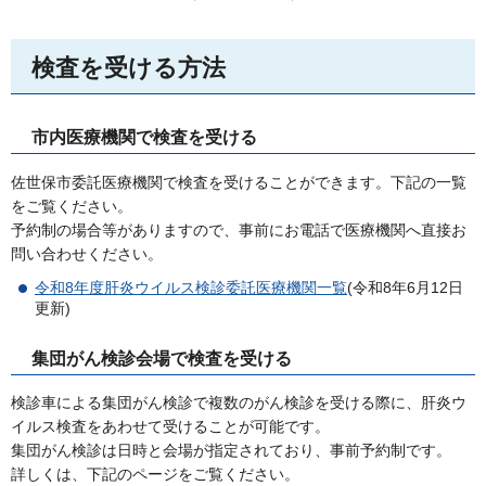
検査を受ける方法
市内医療機関で検査を受ける
佐世保市委託医療機関で検査を受けることができます。下記の一覧
をご覧ください。
予約制の場合等がありますので、事前にお電話で医療機関へ直接お
問い合わせください。
令和8年度肝炎ウイルス検診委託医療機関一覧
(令和8年6月12日
更新)
集団がん検診会場で検査を受ける
検診車による集団がん検診で複数のがん検診を受ける際に、肝炎ウ
イルス検査をあわせて受けることが可能です。
集団がん検診は日時と会場が指定されており、事前予約制です。
詳しくは、下記のページをご覧ください。