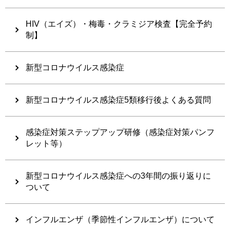
HIV（エイズ）・梅毒・クラミジア検査【完全予約
制】
新型コロナウイルス感染症
新型コロナウイルス感染症5類移行後よくある質問
感染症対策ステップアップ研修（感染症対策パンフ
レット等）
新型コロナウイルス感染症への3年間の振り返りに
ついて
インフルエンザ（季節性インフルエンザ）について