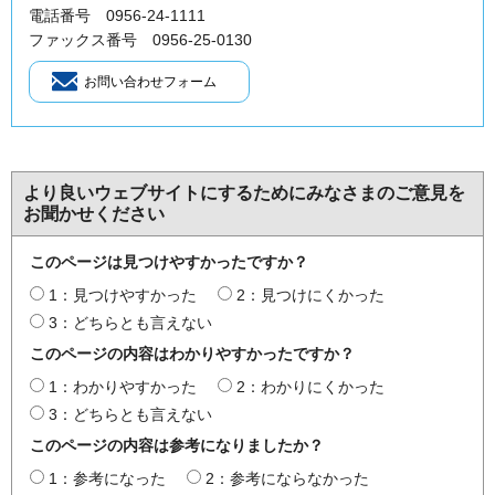
電話番号 0956-24-1111
ファックス番号 0956-25-0130
より良いウェブサイトにするためにみなさまのご意見を
お聞かせください
このページは見つけやすかったですか？
1：見つけやすかった
2：見つけにくかった
3：どちらとも言えない
このページの内容はわかりやすかったですか？
1：わかりやすかった
2：わかりにくかった
3：どちらとも言えない
このページの内容は参考になりましたか？
1：参考になった
2：参考にならなかった