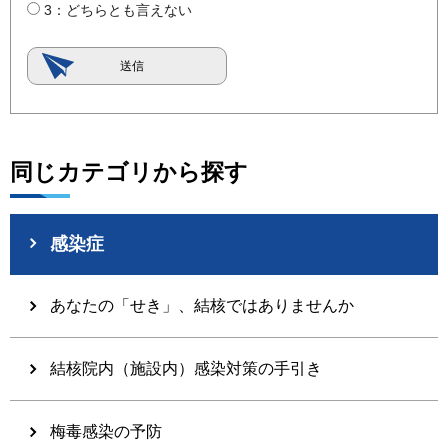
3：どちらとも言えない
同じカテゴリから探す
感染症
あなたの「せき」、結核ではありませんか
結核院内（施設内）感染対策の手引き
梅毒感染の予防