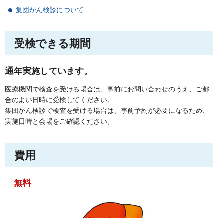
集団がん検診について
受検できる期間
通年実施しています。
医療機関で検査を受ける場合は、事前にお問い合わせのうえ、ご都
合のよい日時に受検してください。
集団がん検診で検査を受ける場合は、事前予約が必要になるため、
実施日時と会場をご確認ください。
費用
無料