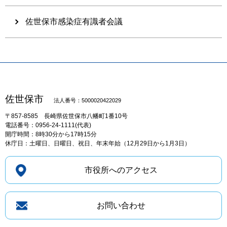
佐世保市感染症有識者会議
佐世保市
法人番号：5000020422029
〒857-8585
長崎県佐世保市八幡町1番10号
電話番号：0956-24-1111(代表)
開庁時間：8時30分から17時15分
休庁日：土曜日、日曜日、祝日、年末年始（12月29日から1月3日）
市役所へのアクセス
お問い合わせ