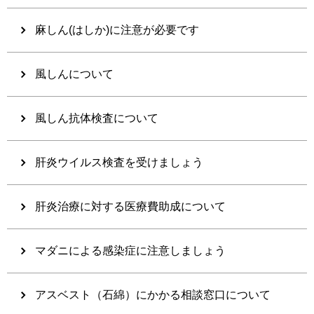
麻しん(はしか)に注意が必要です
風しんについて
風しん抗体検査について
肝炎ウイルス検査を受けましょう
肝炎治療に対する医療費助成について
マダニによる感染症に注意しましょう
アスベスト（石綿）にかかる相談窓口について