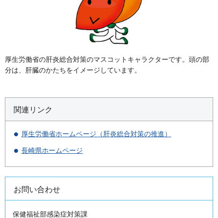
厚生労働省の肝炎総合対策のマスコットキャラクターです。頭の部
分は、肝臓のかたちをイメージしています。
関連リンク
厚生労働省ホームページ（肝炎総合対策の推進）
長崎県ホームページ
お問い合わせ
保健福祉部感染症対策課