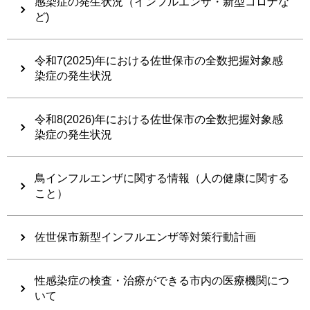
感染症の発生状況（インフルエンザ・新型コロナな
ど)
令和7(2025)年における佐世保市の全数把握対象感
染症の発生状況
令和8(2026)年における佐世保市の全数把握対象感
染症の発生状況
鳥インフルエンザに関する情報（人の健康に関する
こと）
佐世保市新型インフルエンザ等対策行動計画
性感染症の検査・治療ができる市内の医療機関につ
いて