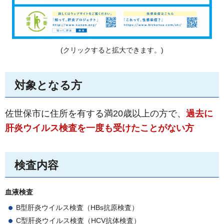
(クリックすると拡大できます。)
対象となる方
佐世保市に住所を有する満20歳以上の方で、
過去に
肝炎ウイルス検査を一度も受けたことがない方
検査内容
血液検査
B型肝炎ウイルス検査（HBs抗原検査）
C型肝炎ウイルス検査（HCV抗体検査）