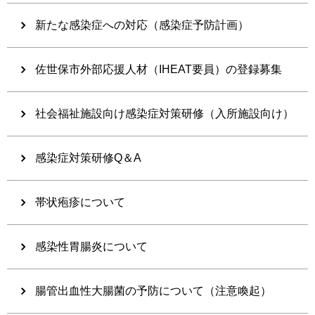
新たな感染症への対応（感染症予防計画）
佐世保市外部応援人材（IHEAT要員）の登録募集
社会福祉施設向け感染症対策研修（入所施設向け）
感染症対策研修Q＆A
帯状疱疹について
感染性胃腸炎について
腸管出血性大腸菌の予防について（注意喚起）