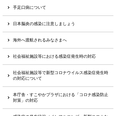
手足口病について
日本脳炎の感染に注意しましょう
海外へ渡航されるみなさまへ
社会福祉施設等における感染症発生時の対応
社会福祉施設等で新型コロナウイルス感染症発生時
の対応について
本庁舎・すこやかプラザにおける「コロナ感染防止
対策」の対応